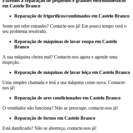
Fazemos a reparação de pequenos e grandes eletrodomésticos
em Castelo Branco
Reparação de frigoríficos/combinados em Castelo Branco
Sente um odor estranho? Contacte-nos já! Em pouco tempo verá o
seu problema resolvido.
Reparação de máquinas de lavar roupa em Castelo
Branco
A sua máquina cheira mal? Contacte-nos agora e agende uma
inspeção.
Reparação de máquinas de lavar loiça em Castelo Branco
Uma simples chamada e terá a sua máquina como nova. Contacte-
nos já!
Reparação de ares condicionados em Castelo Branco
O ventilador não funciona? Não se preocupe, contacte-nos já!
Reparação de fornos em Castelo Branco
Está danificado? Não se aborreça, contacte-nos já!