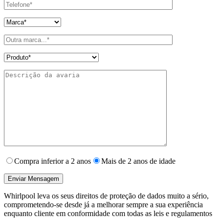
Compra inferior a 2 anos
Mais de 2 anos de idade
Whirlpool leva os seus direitos de proteção de dados muito a sério,
comprometendo-se desde já a melhorar sempre a sua experiência
enquanto cliente em conformidade com todas as leis e regulamentos