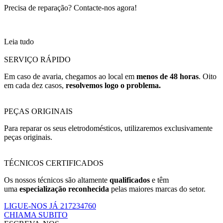
Precisa de reparação? Contacte-nos agora!
Leia tudo
SERVIÇO RÁPIDO
Em caso de avaria, chegamos ao local em
menos de 48 horas
. Oito
em cada dez casos,
resolvemos logo o problema.
PEÇAS ORIGINAIS
Para reparar os seus eletrodomésticos, utilizaremos exclusivamente
peças originais.
TÉCNICOS CERTIFICADOS
Os nossos técnicos são altamente
qualificados
e têm
uma
especialização reconhecida
pelas maiores marcas do setor.
LIGUE-NOS JÁ 217234760
CHIAMA SUBITO