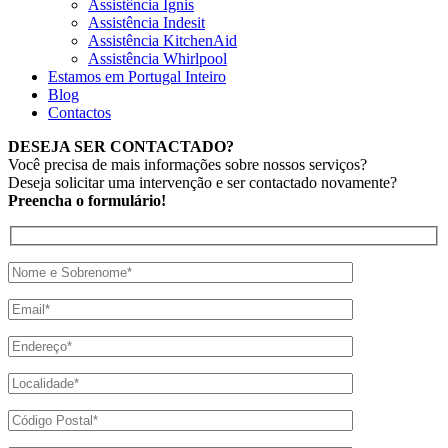
Assistência Ignis
Assistência Indesit
Assistência KitchenAid
Assistência Whirlpool
Estamos em Portugal Inteiro
Blog
Contactos
DESEJA SER CONTACTADO?
Você precisa de mais informações sobre nossos serviços?
Deseja solicitar uma intervenção e ser contactado novamente?
Preencha o formulário!