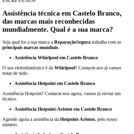
ESCREVA-NOS
Assistência técnica em Castelo Branco,
das marcas mais reconhecidas
mundialmente. Qual é a sua marca?
Seja qual for a sua marca a
ReparaçãoSegura
trabalha com as
principais
marcas mundiais
.
Assistência Whirlpool em Castelo Branco
O seu eletrodoméstico é da
Whirlpool
? Contacte-nos já vamos
tratar de tudo.
Assistência Hotpoint em Castelo Branco
Assistência Hotpoint? Contacte-nos agora, vamos já enviar um
técnico.
Assistência Hotpoint-Ariston em Castelo Branco
Agende agora a assistência da
Hotpoint-Ariston
, pelo nosso
número.