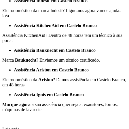
Assistência Indesit em Castelo Branco
Eletrodoméstico da marca Indesit? Ligue-nos agora vamos ajudá-
lo/a.
Assistência KitchenAid em Castelo Branco
Assistência KitchenAid? Dentro de 48 horas tem um técnico à sua
porta.
Assistência Bauknecht em Castelo Branco
Marca
Bauknecht
? Enviamos um técnico certificado.
Assistência Ariston em Castelo Branco
Eletrodoméstico da
Ariston
? Damos assistência em Castelo Branco,
em 48 horas.
Assistência Ignis em Castelo Branco
Marque agora
a sua assistência quer seja a: exaustores, fornos,
máquinas de lavar etc.