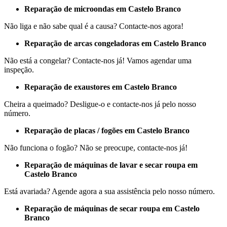
Reparação de microondas em Castelo Branco
Não liga e não sabe qual é a causa? Contacte-nos agora!
Reparação de arcas congeladoras em Castelo Branco
Não está a congelar? Contacte-nos já! Vamos agendar uma
inspeção.
Reparação de exaustores em Castelo Branco
Cheira a queimado? Desligue-o e contacte-nos já pelo nosso
número.
Reparação de placas / fogões em Castelo Branco
Não funciona o fogão? Não se preocupe, contacte-nos já!
Reparação de máquinas de lavar e secar roupa em
Castelo Branco
Está avariada? Agende agora a sua assistência pelo nosso número.
Reparação de máquinas de secar roupa em Castelo
Branco