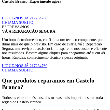
Castelo Branco
.
Experimente agora!
LIGUE-NOS JÁ 217234760
CHIAMA SUBITO
ESCREVA-NOS
VÁ A REPARAÇÃO SEGURA
Um bom eletrodoméstico, confiado a um técnico competente, pode
durar mais do que o previsto. Em caso de avaria, vá a Reparacao
Segura: um serviço de assistência transparente nos custos e eficiente
nos resultados. Bastam alguns cliques para chegarmos até si em 48
horas. Rapidez, conhecimento técnico e peças originais.
LIGUE-NOS JÁ 217234760
CHIAMA SUBITO
Que produtos reparamos em Castelo
Branco?
Todos os eletrodomésticos, das marcas mais importantes, em toda a
região de Castelo Branco.