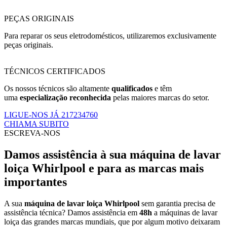
PEÇAS ORIGINAIS
Para reparar os seus eletrodomésticos, utilizaremos exclusivamente
peças originais.
TÉCNICOS CERTIFICADOS
Os nossos técnicos são altamente
qualificados
e têm
uma
especialização reconhecida
pelas maiores marcas do setor.
LIGUE-NOS JÁ 217234760
CHIAMA SUBITO
ESCREVA-NOS
Damos assistência à sua máquina de lavar
loiça Whirlpool e para as marcas mais
importantes
A sua
máquina de lavar loiça Whirlpool
sem garantia precisa de
assistência técnica? Damos assistência em
48h
a máquinas de lavar
loiça das grandes marcas mundiais, que por algum motivo deixaram