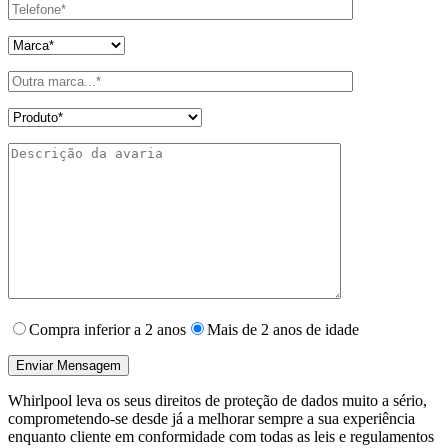
Compra inferior a 2 anos
Mais de 2 anos de idade
Whirlpool leva os seus direitos de proteção de dados muito a sério,
comprometendo-se desde já a melhorar sempre a sua experiência
enquanto cliente em conformidade com todas as leis e regulamentos