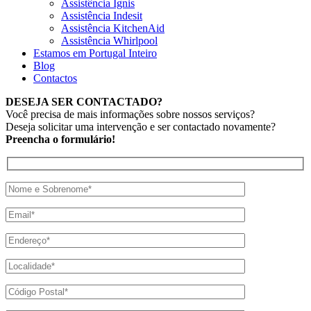
Assistência Ignis
Assistência Indesit
Assistência KitchenAid
Assistência Whirlpool
Estamos em Portugal Inteiro
Blog
Contactos
DESEJA SER CONTACTADO?
Você precisa de mais informações sobre nossos serviços?
Deseja solicitar uma intervenção e ser contactado novamente?
Preencha o formulário!