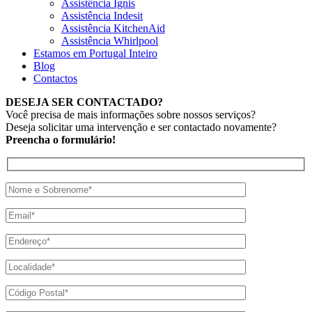
Assistência Ignis
Assistência Indesit
Assistência KitchenAid
Assistência Whirlpool
Estamos em Portugal Inteiro
Blog
Contactos
DESEJA SER CONTACTADO?
Você precisa de mais informações sobre nossos serviços?
Deseja solicitar uma intervenção e ser contactado novamente?
Preencha o formulário!