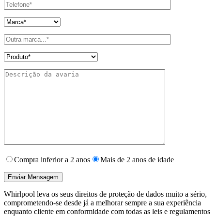
Compra inferior a 2 anos
Mais de 2 anos de idade
Whirlpool leva os seus direitos de proteção de dados muito a sério,
comprometendo-se desde já a melhorar sempre a sua experiência
enquanto cliente em conformidade com todas as leis e regulamentos