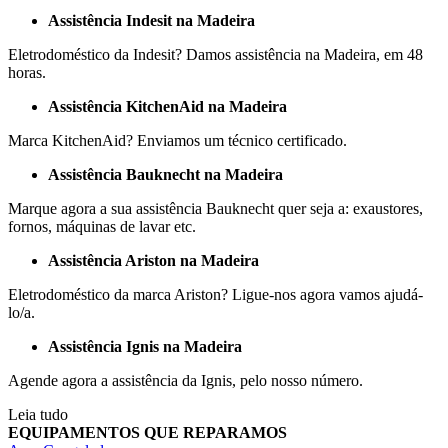
Assistência Indesit na Madeira
Eletrodoméstico da Indesit? Damos assistência na Madeira, em 48
horas.
Assistência KitchenAid na Madeira
Marca KitchenAid? Enviamos um técnico certificado.
Assistência Bauknecht na Madeira
Marque agora a sua assistência Bauknecht quer seja a: exaustores,
fornos, máquinas de lavar etc.
Assistência Ariston na Madeira
Eletrodoméstico da marca Ariston? Ligue-nos agora vamos ajudá-
lo/a.
Assistência Ignis na Madeira
Agende agora a assistência da Ignis, pelo nosso número.
Leia tudo
EQUIPAMENTOS QUE REPARAMOS