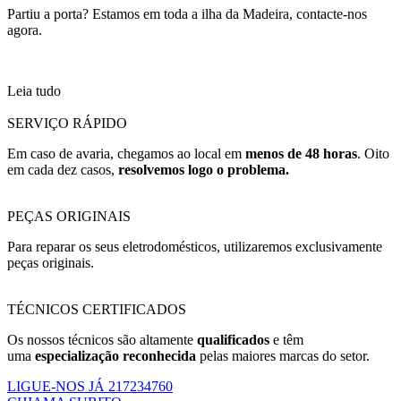
Partiu a porta? Estamos em toda a ilha da Madeira, contacte-nos
agora.
Leia tudo
SERVIÇO RÁPIDO
Em caso de avaria, chegamos ao local em
menos de 48 horas
. Oito
em cada dez casos,
resolvemos logo o problema.
PEÇAS ORIGINAIS
Para reparar os seus eletrodomésticos, utilizaremos exclusivamente
peças originais.
TÉCNICOS CERTIFICADOS
Os nossos técnicos são altamente
qualificados
e têm
uma
especialização reconhecida
pelas maiores marcas do setor.
LIGUE-NOS JÁ 217234760