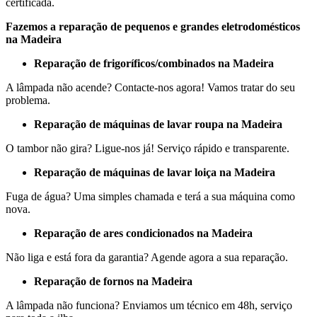
certificada.
Fazemos a reparação de pequenos e grandes eletrodomésticos
na Madeira
Reparação de frigoríficos/combinados na Madeira
A lâmpada não acende? Contacte-nos agora! Vamos tratar do seu
problema.
Reparação de máquinas de lavar roupa na Madeira
O tambor não gira? Ligue-nos já! Serviço rápido e transparente.
Reparação de máquinas de lavar loiça na Madeira
Fuga de água? Uma simples chamada e terá a sua máquina como
nova.
Reparação de ares condicionados na Madeira
Não liga e está fora da garantia? Agende agora a sua reparação.
Reparação de fornos na Madeira
A lâmpada não funciona? Enviamos um técnico em 48h, serviço