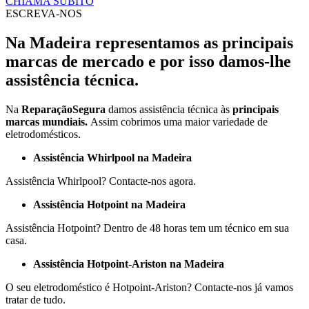
CHIAMA SUBITO
ESCREVA-NOS
Na Madeira representamos as principais
marcas de mercado e por isso damos-lhe
assistência técnica.
Na
ReparaçãoSegura
damos assistência técnica às
principais
marcas mundiais.
Assim cobrimos uma maior variedade de
eletrodomésticos.
Assistência Whirlpool na Madeira
Assistência Whirlpool? Contacte-nos agora.
Assistência Hotpoint na Madeira
Assistência Hotpoint? Dentro de 48 horas tem um técnico em sua
casa.
Assistência Hotpoint-Ariston na Madeira
O seu eletrodoméstico é Hotpoint-Ariston? Contacte-nos já vamos
tratar de tudo.