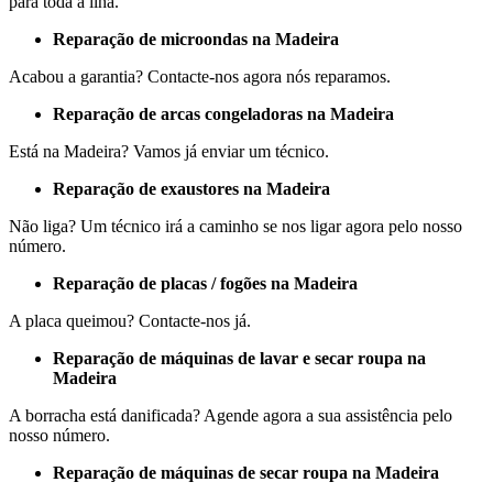
para toda a ilha.
Reparação de microondas na Madeira
Acabou a garantia? Contacte-nos agora nós reparamos.
Reparação de arcas congeladoras na Madeira
Está na Madeira? Vamos já enviar um técnico.
Reparação de exaustores na Madeira
Não liga? Um técnico irá a caminho se nos ligar agora pelo nosso
número.
Reparação de placas / fogões na Madeira
A placa queimou? Contacte-nos já.
Reparação de máquinas de lavar e secar roupa na
Madeira
A borracha está danificada? Agende agora a sua assistência pelo
nosso número.
Reparação de máquinas de secar roupa na Madeira