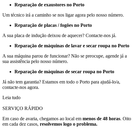
Reparação de exaustores no Porto
Um técnico irá a caminho se nos ligar agora pelo nosso número.
Reparação de placas / fogões no Porto
A sua placa de indução deixou de aquecer? Contacte-nos já.
Reparação de máquinas de lavar e secar roupa no Porto
A sua máquina parou de funcionar? Não se preocupe, agende já a
sua assistência pelo nosso número.
Reparação de máquinas de secar roupa no Porto
Já não tem garantia? Estamos em todo o Porto para ajudá-lo/a,
contacte-nos agora.
Leia tudo
SERVIÇO RÁPIDO
Em caso de avaria, chegamos ao local em
menos de 48 horas
. Oito
em cada dez casos,
resolvemos logo o problema.