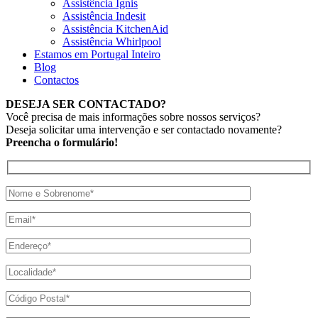
Assistência Ignis
Assistência Indesit
Assistência KitchenAid
Assistência Whirlpool
Estamos em Portugal Inteiro
Blog
Contactos
DESEJA SER CONTACTADO?
Você precisa de mais informações sobre nossos serviços?
Deseja solicitar uma intervenção e ser contactado novamente?
Preencha o formulário!