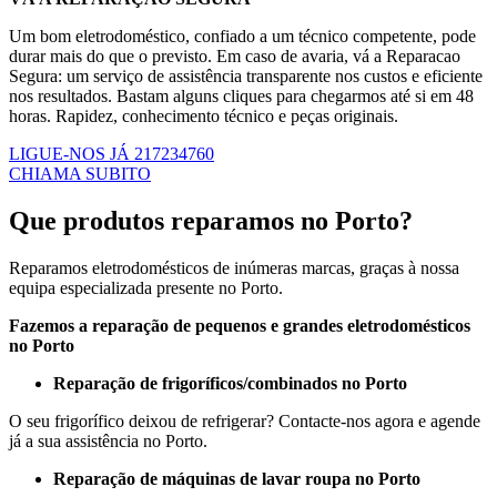
Um bom eletrodoméstico, confiado a um técnico competente, pode
durar mais do que o previsto. Em caso de avaria, vá a Reparacao
Segura: um serviço de assistência transparente nos custos e eficiente
nos resultados. Bastam alguns cliques para chegarmos até si em 48
horas. Rapidez, conhecimento técnico e peças originais.
LIGUE-NOS JÁ 217234760
CHIAMA SUBITO
Que produtos reparamos no Porto?
Reparamos eletrodomésticos de inúmeras marcas, graças à nossa
equipa especializada presente no Porto.
Fazemos a reparação de pequenos e grandes eletrodomésticos
no Porto
Reparação de frigoríficos/combinados no Porto
O seu frigorífico deixou de refrigerar? Contacte-nos agora e agende
já a sua assistência no Porto.
Reparação de máquinas de lavar roupa no Porto