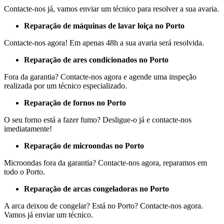
Contacte-nos já, vamos enviar um técnico para resolver a sua avaria.
Reparação de máquinas de lavar loiça no Porto
Contacte-nos agora! Em apenas 48h a sua avaria será resolvida.
Reparação de ares condicionados no Porto
Fora da garantia? Contacte-nos agora e agende uma inspeção
realizada por um técnico especializado.
Reparação de fornos no Porto
O seu forno está a fazer fumo? Desligue-o já e contacte-nos
imediatamente!
Reparação de microondas no Porto
Microondas fora da garantia? Contacte-nos agora, reparamos em
todo o Porto.
Reparação de arcas congeladoras no Porto
A arca deixou de congelar? Está no Porto? Contacte-nos agora.
Vamos já enviar um técnico.