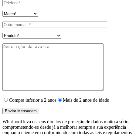
Compra inferior a 2 anos
Mais de 2 anos de idade
Whirlpool leva os seus direitos de proteção de dados muito a sério,
comprometendo-se desde já a melhorar sempre a sua experiência
enquanto cliente em conformidade com todas as leis e regulamentos