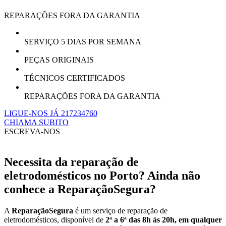
REPARAÇÕES FORA DA GARANTIA
SERVIÇO 5 DIAS POR SEMANA
PEÇAS ORIGINAIS
TÉCNICOS CERTIFICADOS
REPARAÇÕES FORA DA GARANTIA
LIGUE-NOS JÁ 217234760
CHIAMA SUBITO
ESCREVA-NOS
Necessita da reparação de
eletrodomésticos no Porto? Ainda não
conhece a ReparaçãoSegura?
A
ReparaçãoSegura
é um serviço de reparação de
eletrodomésticos, disponível de
2ª a 6ª das 8h às 20h, em qualquer