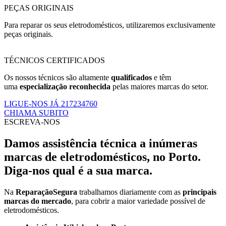
PEÇAS ORIGINAIS
Para reparar os seus eletrodomésticos, utilizaremos exclusivamente
peças originais.
TÉCNICOS CERTIFICADOS
Os nossos técnicos são altamente
qualificados
e têm
uma
especialização reconhecida
pelas maiores marcas do setor.
LIGUE-NOS JÁ 217234760
CHIAMA SUBITO
ESCREVA-NOS
Damos assistência técnica a inúmeras
marcas de eletrodomésticos, no Porto.
Diga-nos qual é a sua marca.
Na
ReparaçãoSegura
trabalhamos diariamente com as
principais
marcas do mercado
, para cobrir a maior variedade possível de
eletrodomésticos.