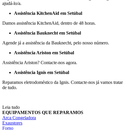
ajudá-lo/a.
Assistência KitchenAid em Setúbal
Damos assistência KitchenAid, dentro de 48 horas.
Assistência Bauknecht em Setúbal
Agende já a assistência da Bauknecht, pelo nosso número.
Assistência Ariston em Setúbal
Assistência Ariston? Contacte-nos agora.
Assistência Ignis em Setúbal
Reparamos eletrodoméstico da Ignis. Contacte-nos já vamos tratar
de tudo.
Leia tudo
EQUIPAMENTOS QUE REPARAMOS
Arca Congeladora
Exaustores
Forno