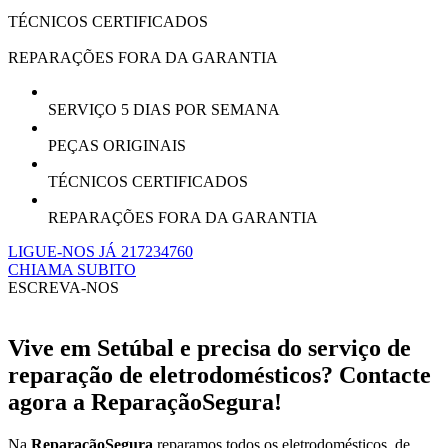
TÉCNICOS CERTIFICADOS
REPARAÇÕES FORA DA GARANTIA
SERVIÇO 5 DIAS POR SEMANA
PEÇAS ORIGINAIS
TÉCNICOS CERTIFICADOS
REPARAÇÕES FORA DA GARANTIA
LIGUE-NOS JÁ 217234760
CHIAMA SUBITO
ESCREVA-NOS
Vive em Setúbal e precisa do serviço de
reparação de eletrodomésticos? Contacte
agora a ReparaçãoSegura!
Na
ReparaçãoSegura
reparamos todos os eletrodomésticos, de