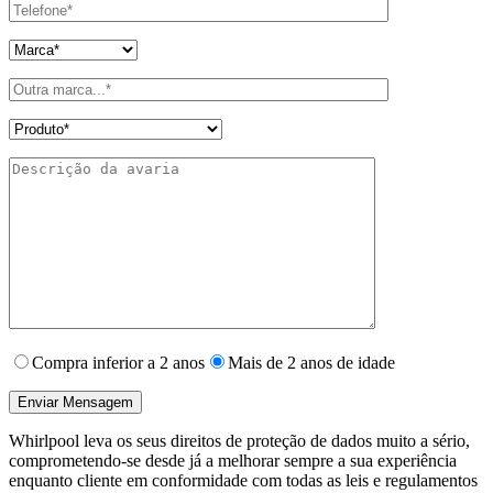
Compra inferior a 2 anos
Mais de 2 anos de idade
Whirlpool leva os seus direitos de proteção de dados muito a sério,
comprometendo-se desde já a melhorar sempre a sua experiência
enquanto cliente em conformidade com todas as leis e regulamentos