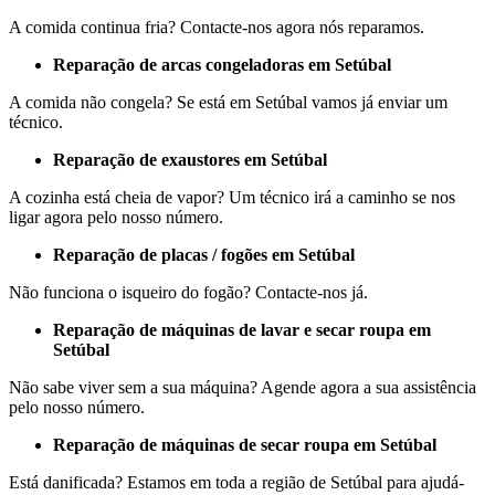
A comida continua fria? Contacte-nos agora nós reparamos.
Reparação de arcas congeladoras em Setúbal
A comida não congela? Se está em Setúbal vamos já enviar um
técnico.
Reparação de exaustores em Setúbal
A cozinha está cheia de vapor? Um técnico irá a caminho se nos
ligar agora pelo nosso número.
Reparação de placas / fogões em Setúbal
Não funciona o isqueiro do fogão? Contacte-nos já.
Reparação de máquinas de lavar e secar roupa em
Setúbal
Não sabe viver sem a sua máquina? Agende agora a sua assistência
pelo nosso número.
Reparação de máquinas de secar roupa em Setúbal
Está danificada? Estamos em toda a região de Setúbal para ajudá-