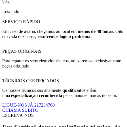
lo/a.
Leia tudo
SERVIÇO RÁPIDO
Em caso de avaria, chegamos ao local em
menos de 48 horas
. Oito
em cada dez casos,
resolvemos logo o problema.
PEÇAS ORIGINAIS
Para reparar os seus eletrodomésticos, utilizaremos exclusivamente
peças originais.
TÉCNICOS CERTIFICADOS
Os nossos técnicos são altamente
qualificados
e têm
uma
especialização reconhecida
pelas maiores marcas do setor.
LIGUE-NOS JÁ 217234760
CHIAMA SUBITO
ESCREVA-NOS