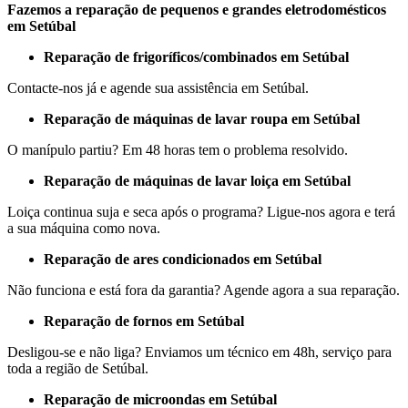
Fazemos a reparação de pequenos e grandes eletrodomésticos
em Setúbal
Reparação de frigoríficos/combinados em Setúbal
Contacte-nos já e agende sua assistência em Setúbal.
Reparação de máquinas de lavar roupa em Setúbal
O manípulo partiu? Em 48 horas tem o problema resolvido.
Reparação de máquinas de lavar loiça em Setúbal
Loiça continua suja e seca após o programa? Ligue-nos agora e terá
a sua máquina como nova.
Reparação de ares condicionados em Setúbal
Não funciona e está fora da garantia? Agende agora a sua reparação.
Reparação de fornos em Setúbal
Desligou-se e não liga? Enviamos um técnico em 48h, serviço para
toda a região de Setúbal.
Reparação de microondas em Setúbal