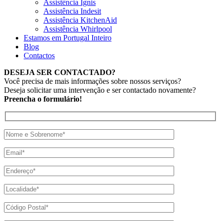
Assistência Ignis
Assistência Indesit
Assistência KitchenAid
Assistência Whirlpool
Estamos em Portugal Inteiro
Blog
Contactos
DESEJA SER CONTACTADO?
Você precisa de mais informações sobre nossos serviços?
Deseja solicitar uma intervenção e ser contactado novamente?
Preencha o formulário!