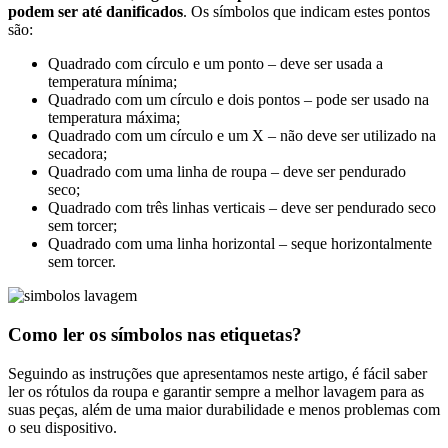
podem ser até danificados
. Os símbolos que indicam estes pontos
são:
Quadrado com círculo e um ponto – deve ser usada a
temperatura mínima;
Quadrado com um círculo e dois pontos – pode ser usado na
temperatura máxima;
Quadrado com um círculo e um X – não deve ser utilizado na
secadora;
Quadrado com uma linha de roupa – deve ser pendurado
seco;
Quadrado com três linhas verticais – deve ser pendurado seco
sem torcer;
Quadrado com uma linha horizontal – seque horizontalmente
sem torcer.
Como ler os símbolos nas etiquetas?
Seguindo as instruções que apresentamos neste artigo, é fácil saber
ler os rótulos da roupa e garantir sempre a melhor lavagem para as
suas peças, além de uma maior durabilidade e menos problemas com
o seu dispositivo.