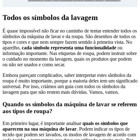
Todos os símbolos da lavagem
É quase impossível não ficar no caminho de tentar entender todos os
símbolos da máquina de lavar e da roupa. São desenhos de todos os
tipos e cores e que nem sempre fazem sentido à primeira vista. No
aparelho,
cada símbolo representa uma funcionalidade
ou
informação importante. Nas etiquetas de roupa, podem instruir sobre
o cuidado no momento da lavagem, quais os produtos que podem
ou não ser usados e como secar.
Embora pareçam complicados, saber interpretar estes símbolos da
roupa é muito importante, porque a maioria deles tem um significado
universal. Por isso, criámos um guia com todos os símbolos da
lavagem para que não restem mais dúvidas. Vamos, vamos.
Quando os símbolos da máquina de lavar se referem
aos tipos de roupa?
Em primeiro lugar, é importante analisar
quais os símbolos que
aparecem na sua máquina de lavar
. Podem indicar os tipos de
tecido que podem ser lavados, os modos de lavagem de acordo com