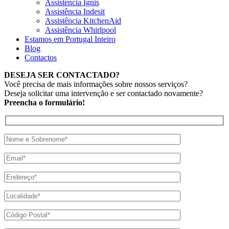
Assistência Ignis
Assistência Indesit
Assistência KitchenAid
Assistência Whirlpool
Estamos em Portugal Inteiro
Blog
Contactos
DESEJA SER CONTACTADO?
Você precisa de mais informações sobre nossos serviços?
Deseja solicitar uma intervenção e ser contactado novamente?
Preencha o formulário!