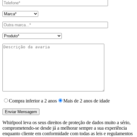
Compra inferior a 2 anos
Mais de 2 anos de idade
Whirlpool leva os seus direitos de proteção de dados muito a sério,
comprometendo-se desde já a melhorar sempre a sua experiência
enquanto cliente em conformidade com todas as leis e regulamentos