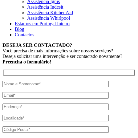
Assistência Ignis
Assistência Indesit
Assistência KitchenAid
Assistência Whirlpool
Estamos em Portugal Inteiro
Blog
Contactos
DESEJA SER CONTACTADO?
Você precisa de mais informações sobre nossos serviços?
Deseja solicitar uma intervenção e ser contactado novamente?
Preencha o formulário!