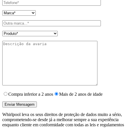
Compra inferior a 2 anos
Mais de 2 anos de idade
Whirlpool leva os seus direitos de proteção de dados muito a sério,
comprometendo-se desde já a melhorar sempre a sua experiência
enquanto cliente em conformidade com todas as leis e regulamentos