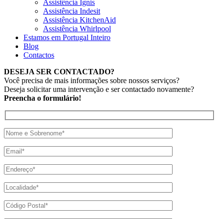
Assistência Ignis
Assistência Indesit
Assistência KitchenAid
Assistência Whirlpool
Estamos em Portugal Inteiro
Blog
Contactos
DESEJA SER CONTACTADO?
Você precisa de mais informações sobre nossos serviços?
Deseja solicitar uma intervenção e ser contactado novamente?
Preencha o formulário!