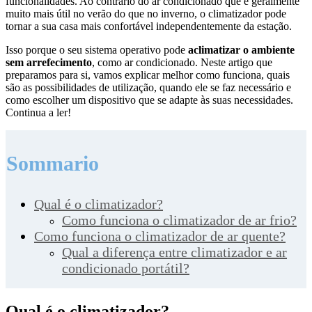
funcionalidades. Ao contrário do ar condicionado que é geralmente
muito mais útil no verão do que no inverno, o climatizador pode
tornar a sua casa mais confortável independentemente da estação.
Isso porque o seu sistema operativo pode
aclimatizar o ambiente
sem arrefecimento
, como ar condicionado. Neste artigo que
preparamos para si, vamos explicar melhor como funciona, quais
são as possibilidades de utilização, quando ele se faz necessário e
como escolher um dispositivo que se adapte às suas necessidades.
Continua a ler!
Sommario
Qual é o climatizador?
Como funciona o climatizador de ar frio?
Como funciona o climatizador de ar quente?
Qual a diferença entre climatizador e ar
condicionado portátil?
Qual é o climatizador?