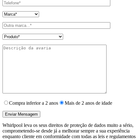
Compra inferior a 2 anos
Mais de 2 anos de idade
Whirlpool leva os seus direitos de proteção de dados muito a sério,
comprometendo-se desde já a melhorar sempre a sua experiência
enquanto cliente em conformidade com todas as leis e regulamentos