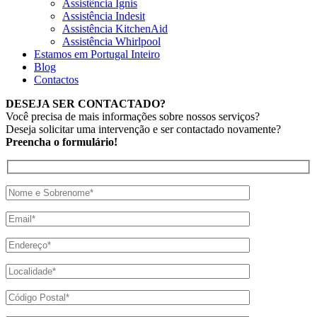
Assistência Ignis
Assistência Indesit
Assistência KitchenAid
Assistência Whirlpool
Estamos em Portugal Inteiro
Blog
Contactos
DESEJA SER CONTACTADO?
Você precisa de mais informações sobre nossos serviços?
Deseja solicitar uma intervenção e ser contactado novamente?
Preencha o formulário!