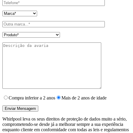
Compra inferior a 2 anos
Mais de 2 anos de idade
Whirlpool leva os seus direitos de proteção de dados muito a sério,
comprometendo-se desde já a melhorar sempre a sua experiência
enquanto cliente em conformidade com todas as leis e regulamentos