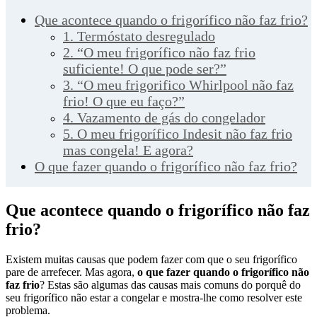
Que acontece quando o frigorífico não faz frio?
1. Termóstato desregulado
2. “O meu frigorífico não faz frio
suficiente! O que pode ser?”
3. “O meu frigorifico Whirlpool não faz
frio! O que eu faço?”
4. Vazamento de gás do congelador
5. O meu frigorífico Indesit não faz frio
mas congela! E agora?
O que fazer quando o frigorífico não faz frio?
Que acontece quando o frigorífico não faz
frio?
Existem muitas causas que podem fazer com que o seu frigorífico
pare de arrefecer. Mas agora,
o que fazer quando o frigorífico não
faz frio
? Estas são algumas das causas mais comuns do porquê do
seu frigorífico não estar a congelar e mostra-lhe como resolver este
problema.